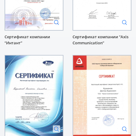
Сертификат компании
Сертификат компании “Axis
“Интант”
Communication”