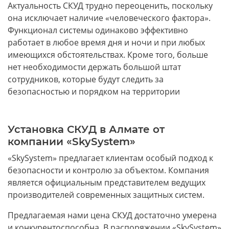
Актуальность СКУД трудно переоценить, поскольку
она исключает наличие «человеческого фактора».
Функционал системы одинаково эффективно
работает в любое время дня и ночи и при любых
имеющихся обстоятельствах. Кроме того, больше
нет необходимости держать большой штат
сотрудников, которые будут следить за
безопасностью и порядком на территории
Установка СКУД в Алмате от
компании «SkySystem»
«SkySystem» предлагает клиентам особый подход к
безопасности и контролю за объектом. Компания
является официальным представителем ведущих
производителей современных защитных систем.
Предлагаемая нами цена СКУД достаточно умерена
и конкурентоспособна. В распоряжении «SkySystem»