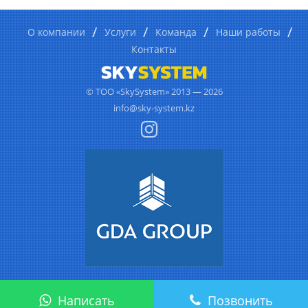
О компании
Услуги
Команда
Наши работы
Контакты
© ТОО «SkySystem» 2013 — 2026
info@sky-system.kz
Написать
Позвонить