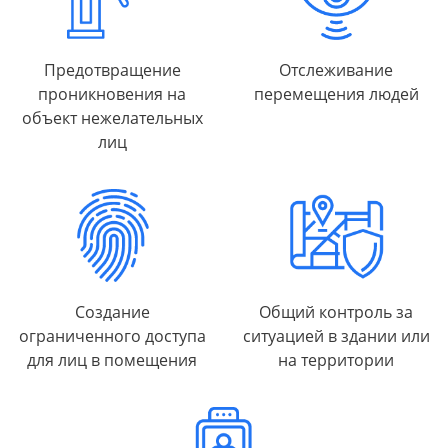
Предотвращение
Отслеживание
проникновения на
перемещения людей
объект нежелательных
лиц
Создание
Общий контроль за
ограниченного доступа
ситуацией в здании или
для лиц в помещения
на территории