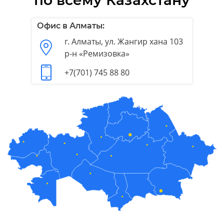
Офис в Алматы:
г. Алматы, ул. Жангир хана 103
р-н «Ремизовка»
+7(701) 745 88 80