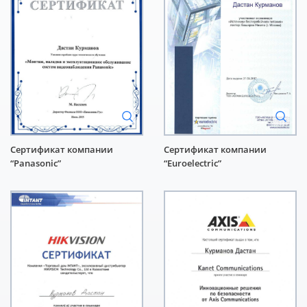
Сертификат компании
Сертификат компании
“Panasonic”
“Euroelectric”