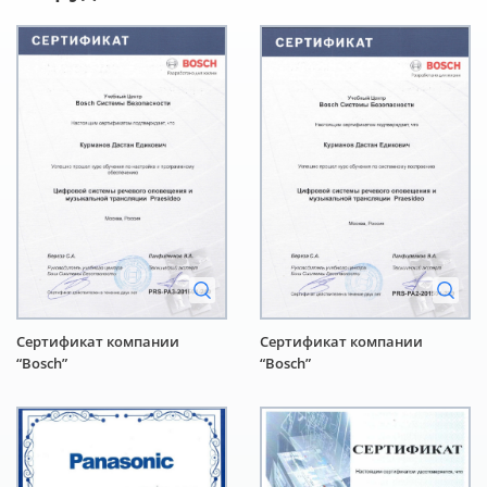
Сертификат компании
Сертификат компании
“Bosch”
“Bosch”