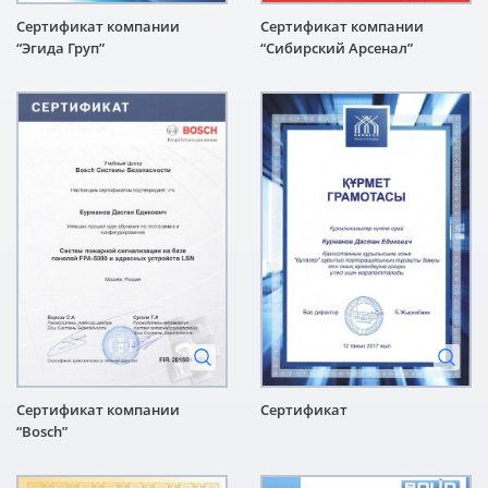
Сертификат компании
Сертификат компании
“Эгида Груп”
“Сибирский Арсенал”
Сертификат компании
Сертификат
“Bosch”