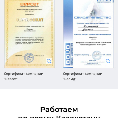
Сертификат компании
Сертификат компании
“Версет”
“Болид”
Работаем
по всему Казахстану