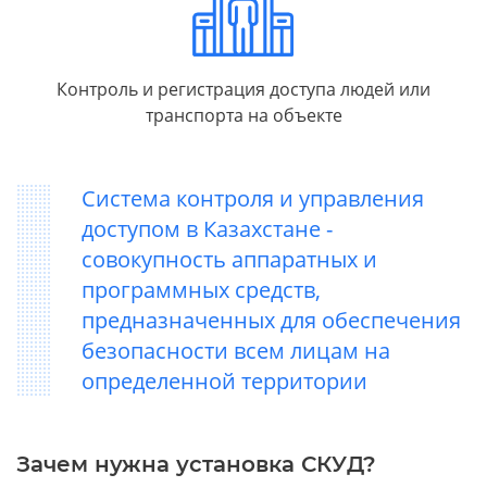
Контроль и регистрация доступа людей или
транспорта на объекте
Система контроля и управления
доступом в Казахстане -
совокупность аппаратных и
программных средств,
предназначенных для обеспечения
безопасности всем лицам на
определенной территории
Зачем нужна установка СКУД?