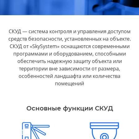
СКУД — система контроля и управления доступом
средств безопасности, установленных на объекте.
СКУД от «SkySystem» оснащаются современными
программами и оборудованием, способными
обеспечить надежную защиту объекта или
территории вне зависимости от размера,
особенностей ландшафта или количества
помещений
Основные функции СКУД