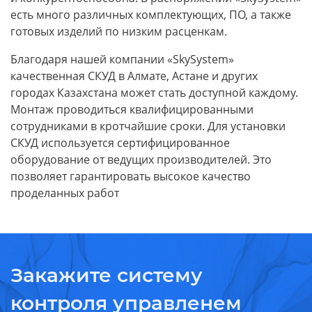
есть много различных комплектующих, ПО, а также
готовых изделий по низким расценкам.
Благодаря нашей компании «SkySystem»
качественная СКУД в Алмате, Астане и других
городах Казахстана может стать доступной каждому.
Монтаж проводиться квалифицированными
сотрудниками в кротчайшие сроки. Для установки
СКУД используется сертифицированное
оборудование от ведущих производителей. Это
позволяет гарантировать высокое качество
проделанных работ
Закажите систему
контроля управленем